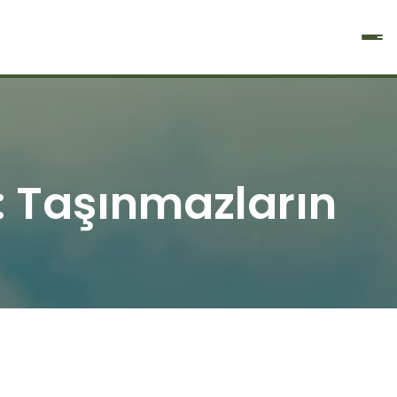
 Taşınmazların