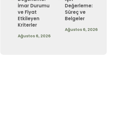
İmar Durumu
Değerleme:
ve Fiyat
Süreç ve
Etkileyen
Belgeler
Kriterler
Ağustos 6, 2026
Ağustos 6, 2026