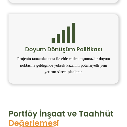
Doyum Dönüşüm Politikası
Projenin tamamlanması ile elde edilen taşınmazlar doyum
noktasına geldiğinde yüksek kazanım potansiyelli yeni
yatırım süreci planlanır.
Portföy İnşaat ve Taahhüt
Değerlemesi