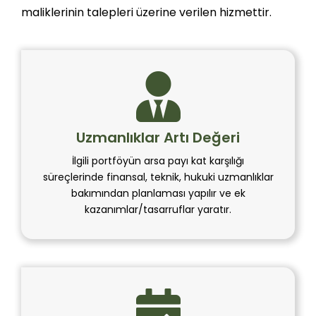
maliklerinin talepleri üzerine verilen hizmettir.
Uzmanlıklar Artı Değeri
İlgili portföyün arsa payı kat karşılığı
süreçlerinde finansal, teknik, hukuki uzmanlıklar
bakımından planlaması yapılır ve ek
kazanımlar/tasarruflar yaratır.