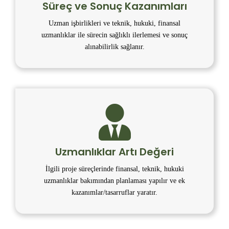
Süreç ve Sonuç Kazanımları
Uzman işbirlikleri ve teknik, hukuki, finansal
uzmanlıklar ile sürecin sağlıklı ilerlemesi ve sonuç
alınabilirlik sağlanır.
Uzmanlıklar Artı Değeri
İlgili proje süreçlerinde finansal, teknik, hukuki
uzmanlıklar bakımından planlaması yapılır ve ek
kazanımlar/tasarruflar yaratır.