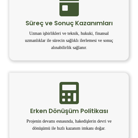
Süreç ve Sonuç Kazanımları
Uzman işbirlikleri ve teknik, hukuki, finansal
uzmanlıklar ile sürecin sağlıklı ilerlemesi ve sonuç
alınabilirlik sağlanır.
Erken Dönüşüm Politikası
Projenin devamı esnasında, hakedişlerin devri ve
dönüşümü ile hızlı kazanım imkanı doğar.