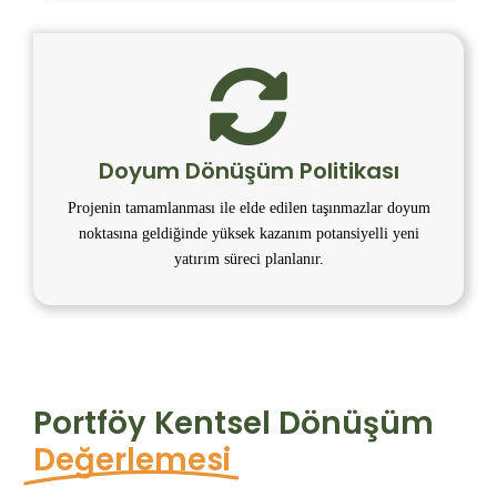
Doyum Dönüşüm Politikası
Projenin tamamlanması ile elde edilen taşınmazlar doyum
noktasına geldiğinde yüksek kazanım potansiyelli yeni
yatırım süreci planlanır.
Portföy Kentsel Dönüşüm
Değerlemesi