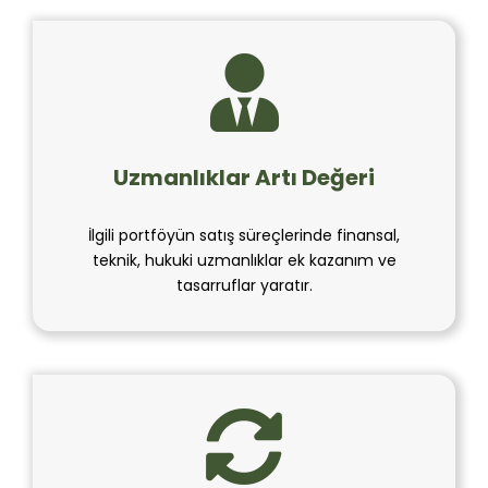
Uzmanlıklar Artı Değeri
İlgili portföyün satış süreçlerinde finansal,
teknik, hukuki uzmanlıklar ek kazanım ve
tasarruflar yaratır.