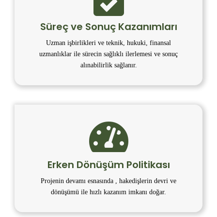
Süreç ve Sonuç Kazanımları
Uzman işbirlikleri ve teknik, hukuki, finansal
uzmanlıklar ile sürecin sağlıklı ilerlemesi ve sonuç
alınabilirlik sağlanır.
Erken Dönüşüm Politikası
Projenin devamı esnasında , hakedişlerin devri ve
dönüşümü ile hızlı kazanım imkanı doğar.