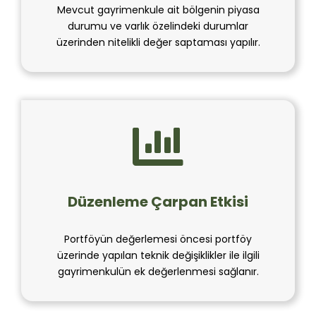
Mevcut gayrimenkule ait bölgenin piyasa
durumu ve varlık özelindeki durumlar
üzerinden nitelikli değer saptaması yapılır.
Düzenleme Çarpan Etkisi
Portföyün değerlemesi öncesi portföy
üzerinde yapılan teknik değişiklikler ile ilgili
gayrimenkulün ek değerlenmesi sağlanır.