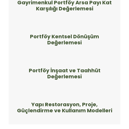
Gayrimenkul Portföy Arsa Payı Kat
Karşılığı Değerlemesi
Portföy Kentsel Dönüşüm
Değerlemesi
Portföy İnşaat ve Taahhüt
Değerlemesi
Yapı Restorasyon, Proje,
Güçlendirme ve Kullanım Modelleri