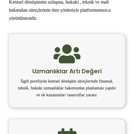
Kentsel dönüşümün uzlaşma, hukuki , teknik ve mali
bakımdan süreçlerinin tüm yönleriyle platformumuzca
yürütülmesidir.
Uzmanlıklar Artı Değeri
İlgili portföyün kentsel dönüşüm süreçlerinde finansal,
teknik, hukuki uzmanlıklar bakımından planlaması yapılır
ve ek kazanımlar/ tasarruflar yaratır.