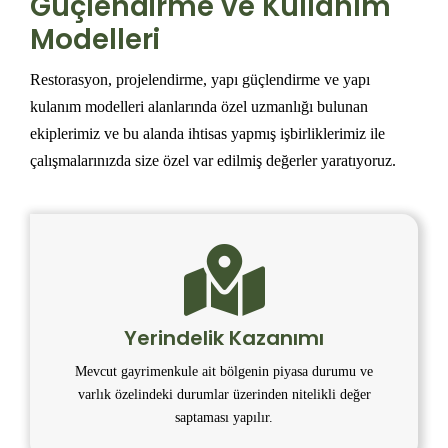
Güçlendirme ve Kullanım
Modelleri
Restorasyon, projelendirme, yapı güçlendirme ve yapı
kulanım modelleri alanlarında özel uzmanlığı bulunan
ekiplerimiz ve bu alanda ihtisas yapmış işbirliklerimiz ile
çalışmalarınızda size özel var edilmiş değerler yaratıyoruz.
Yerindelik Kazanımı
Mevcut gayrimenkule ait bölgenin piyasa durumu ve
varlık özelindeki durumlar üzerinden nitelikli değer
saptaması yapılır.