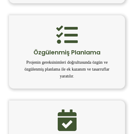
Özgülenmiş Planlama
Projenin gereksinimleri doğrultusunda özgün ve
özgülenmiş planlama ile ek kazanım ve tasarruflar
yaratılır.