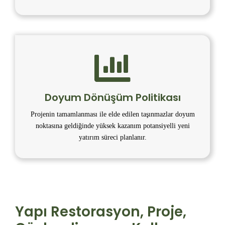
Doyum Dönüşüm Politikası
Projenin tamamlanması ile elde edilen taşınmazlar doyum
noktasına geldiğinde yüksek kazanım potansiyelli yeni
yatırım süreci planlanır.
Yapı Restorasyon, Proje,