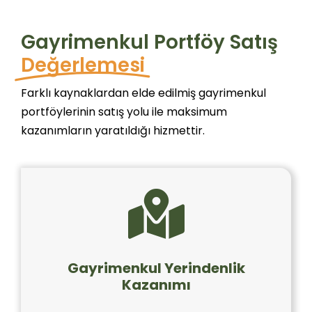
Gayrimenkul Portföy Satış
Değerlemesi
Farklı kaynaklardan elde edilmiş gayrimenkul
portföylerinin satış yolu ile maksimum
kazanımların yaratıldığı hizmettir.
Gayrimenkul Yerindenlik
Kazanımı