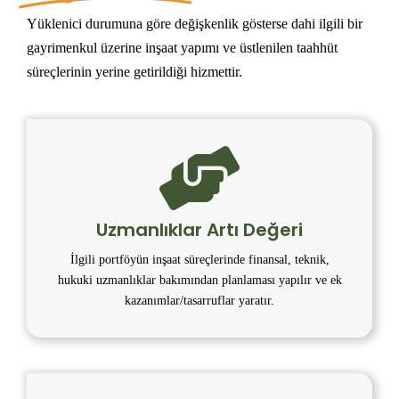
Yüklenici durumuna göre değişkenlik gösterse dahi ilgili bir
gayrimenkul üzerine inşaat yapımı ve üstlenilen taahhüt
süreçlerinin yerine getirildiği hizmettir.
Uzmanlıklar Artı Değeri
İlgili portföyün inşaat süreçlerinde finansal, teknik,
hukuki uzmanlıklar bakımından planlaması yapılır ve ek
kazanımlar/tasarruflar yaratır.