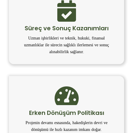
Süreç ve Sonuç Kazanımları
Uzman işbirlikleri ve teknik, hukuki, finansal
uzmanlıklar ile sürecin sağlıklı ilerlemesi ve sonuç
alınabilirlik sağlanır.
Erken Dönüşüm Politikası
Projenin devamı esnasında, hakedişlerin devri ve
dönüşümü ile hızlı kazanım imkanı doğar.