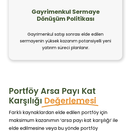
Gayrimenkul Sermaye
Dönüşüm Politikası
Gayrimenkul satışı sonrası elde edilen
sermayenin yüksek kazanım potansiyelli yeni
yatırım süreci planlanır.
Portföy Arsa Payı Kat
Karşılığı
Değerlemesi
Farklı kaynaklardan elde edilen portföy için
maksimum kazanımın ‘arsa payı kat karşılığı’ ile
elde edilmesine veya bu yönde portföy