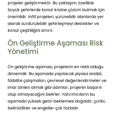
projeler geliştirmektir. Bu yaklaşım, özellikle
büyük şehirlerde konut krizine çözüm bulmak için
önemlidir. Infill projeleri, yürünebilir alanlarda yer
alarak sürdürülebilir şehirleşmeyi destekler ve
konut çeşitliliğini artırır​.
Ön Geliştirme Aşaması Risk
Yönetimi
Ön geliştirme aşaması, projelerin en riskli olduğu
dönemdir. Bu aşamada yapılacak piyasa analizi,
fizibilite çalışmaları, çevresel değerlendirmeler ve
imar izinleri almak gibi adımlar, projenin başarılı
olup olmayacağını belirler. Yatırımcıların bu
aşamada yüksek getiri beklemesi doğaldır, çünkü
belirsizlikler ve engeller çok fazladır.