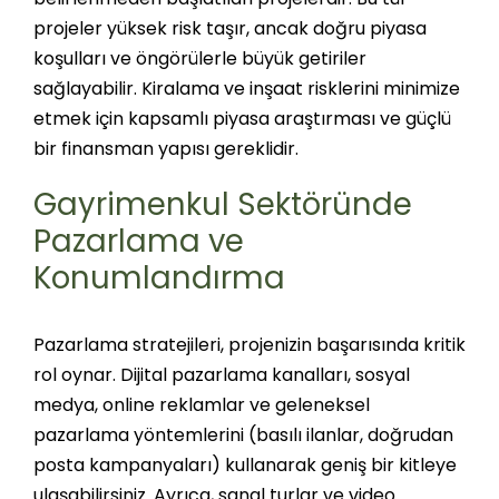
projeler yüksek risk taşır, ancak doğru piyasa
koşulları ve öngörülerle büyük getiriler
sağlayabilir. Kiralama ve inşaat risklerini minimize
etmek için kapsamlı piyasa araştırması ve güçlü
bir finansman yapısı gereklidir​.
Gayrimenkul Sektöründe
Pazarlama ve
Konumlandırma
Pazarlama stratejileri, projenizin başarısında kritik
rol oynar. Dijital pazarlama kanalları, sosyal
medya, online reklamlar ve geleneksel
pazarlama yöntemlerini (basılı ilanlar, doğrudan
posta kampanyaları) kullanarak geniş bir kitleye
ulaşabilirsiniz. Ayrıca, sanal turlar ve video