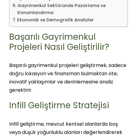
Gayrimenkul Sektöründe Pazarlama ve
Konumlandırma
Ekonomik ve Demografik Analizler
Başarılı Gayrimenkul
Projeleri Nasıl Geliştirilir?
Başarılı gayrimenkul projeleri geliştirmek, sadece
doğru lokasyon ve finansman bulmaktan öte,
inovatif yaklaşımlar ve derinlemesine analiz
gerektirir.
Infill Geliştirme Stratejisi
Infill geliştirme, mevcut kentsel alanlarda boş
veya düşük yoğunluklu alanları değerlendirerek