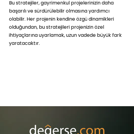
Bu stratejiler, gayrimenkul projelerinizin daha
başarılı ve sürdürülebilir olmasına yardımcı
olabilir. Her projenin kendine özgü dinamikleri
olduğundan, bu stratejileri projenizin özel
ihtiyaçlarına uyarlamak, uzun vadede büyük fark
yaratacaktır.