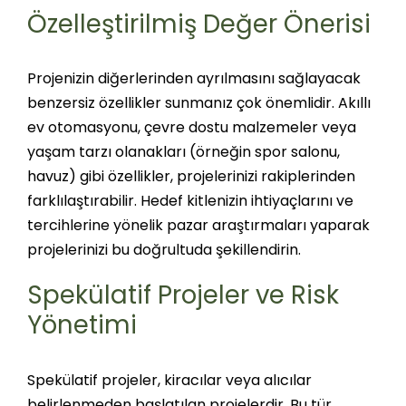
Özelleştirilmiş Değer Önerisi
Projenizin diğerlerinden ayrılmasını sağlayacak
benzersiz özellikler sunmanız çok önemlidir. Akıllı
ev otomasyonu, çevre dostu malzemeler veya
yaşam tarzı olanakları (örneğin spor salonu,
havuz) gibi özellikler, projelerinizi rakiplerinden
farklılaştırabilir. Hedef kitlenizin ihtiyaçlarını ve
tercihlerine yönelik pazar araştırmaları yaparak
projelerinizi bu doğrultuda şekillendirin.
Spekülatif Projeler ve Risk
Yönetimi
Spekülatif projeler, kiracılar veya alıcılar
belirlenmeden başlatılan projelerdir. Bu tür