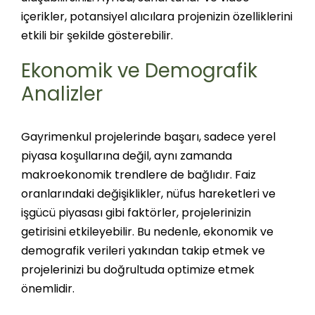
içerikler, potansiyel alıcılara projenizin özelliklerini
etkili bir şekilde gösterebilir​.
Ekonomik ve Demografik
Analizler
Gayrimenkul projelerinde başarı, sadece yerel
piyasa koşullarına değil, aynı zamanda
makroekonomik trendlere de bağlıdır. Faiz
oranlarındaki değişiklikler, nüfus hareketleri ve
işgücü piyasası gibi faktörler, projelerinizin
getirisini etkileyebilir. Bu nedenle, ekonomik ve
demografik verileri yakından takip etmek ve
projelerinizi bu doğrultuda optimize etmek
önemlidir​.